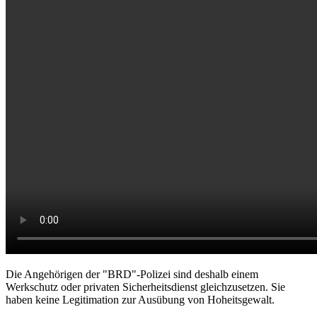
Die Angehörigen der "BRD"-Polizei sind deshalb einem
Werkschutz oder privaten Sicherheitsdienst gleichzusetzen. Sie
haben keine Legitimation zur Ausübung von Hoheitsgewalt.