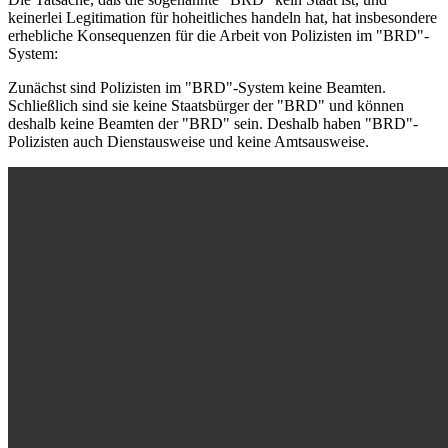
keinerlei Legitimation für hoheitliches handeln hat, hat insbesondere
erhebliche Konsequenzen für die Arbeit von Polizisten im "BRD"-
System:
Zunächst sind Polizisten im "BRD"-System keine Beamten.
Schließlich sind sie keine Staatsbürger der "BRD" und können
deshalb keine Beamten der "BRD" sein. Deshalb haben "BRD"-
Polizisten auch Dienstausweise und keine Amtsausweise.