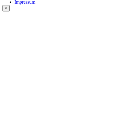
Impressum
×