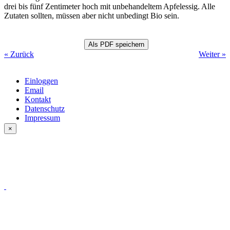
drei bis fünf Zentimeter hoch mit unbehandeltem Apfelessig. Alle
Zutaten sollten, müssen aber nicht unbedingt Bio sein.
« Zurück
Weiter »
Einloggen
Email
Kontakt
Datenschutz
Impressum
×