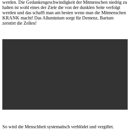
werden. Die Gedankengeschwindigkeit der Mitmenschen niedrig zu
halten ist wohl eines der Ziele die von der dunklen Seite verfolgt
werden und das schafft man am besten wenn man die Mitmenschen
KRANK macht! Das Alluminium sorgt für Demenz, Barium
zerstört die Zellen!
So wird die Menschheit systematisch verblödet und vergiftet.