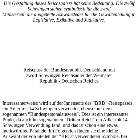
Die Gestaltung dieses Reichsadlers hat seine Bedeutung: Die zwölf
Schwingen stehen symbolisch für die zwölf
Ministerien, die dreigeteilte Schwanzfeder für die Gewaltenteilung in
Legislative, Exikutive und Judikative.
Reisepass der Bundesrepublik Deutschland mit
zwölf Schwingen Reichsadler der Weimarer
Republik - Deutschen Reiches
Interessanterweise wird auf der Innenseite des "BRD"-Reisepasses
ein Adler mit 14 Schwingen verwendet, ebenso auf dem
sogenannten "Bundespersonalausweis". Dies ist ein interessanter
Punkt, da auch im sogenannten "Dritten Reich" ein Adler mit 14
Schwingen Verwendung fand, und das ist schon eine etwas
merkwürdige Parallele. Im Folgenden finden sie eine kleine
Auswahl der von Stellen der "BRD" verwendeten Symbole, bei