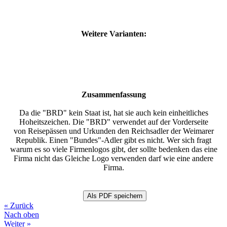
Weitere Varianten:
Zusammenfassung
Da die "BRD" kein Staat ist, hat sie auch kein einheitliches
Hoheitszeichen. Die "BRD" verwendet auf der Vorderseite
von Reisepässen und Urkunden den Reichsadler der Weimarer
Republik. Einen "Bundes"-Adler gibt es nicht. Wer sich fragt
warum es so viele Firmenlogos gibt, der sollte bedenken das eine
Firma nicht das Gleiche Logo verwenden darf wie eine andere
Firma.
« Zurück
Nach oben
Weiter »