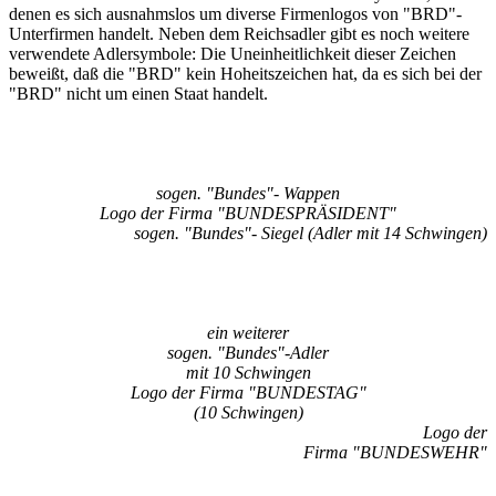
denen es sich ausnahmslos um diverse Firmenlogos von "BRD"-
Unterfirmen handelt. Neben dem Reichsadler gibt es noch weitere
verwendete Adlersymbole: Die Uneinheitlichkeit dieser Zeichen
beweißt, daß die "BRD" kein Hoheitszeichen hat, da es sich bei der
"BRD" nicht um einen Staat handelt.
sogen. "Bundes"- Wappen
Logo der Firma "BUNDESPRÄSIDENT"
sogen. "Bundes"- Siegel (Adler mit 14 Schwingen)
ein weiterer
sogen. "Bundes"-Adler
mit 10 Schwingen
Logo der Firma "BUNDESTAG"
(10 Schwingen)
Logo der
Firma "BUNDESWEHR"