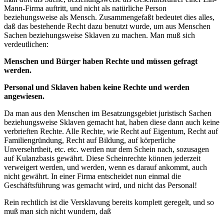
Mann-Firma auftritt, und nicht als natürliche Person
beziehungsweise als Mensch. Zusammengefaßt bedeutet dies alles,
daß das bestehende Recht dazu benutzt wurde, um aus Menschen
Sachen beziehungsweise Sklaven zu machen. Man muß sich
verdeutlichen:
Menschen und Bürger haben Rechte und müssen gefragt
werden.
Personal und Sklaven haben keine Rechte und werden
angewiesen.
Da man aus den Menschen im Besatzungsgebiet juristisch Sachen
beziehungsweise Sklaven gemacht hat, haben diese dann auch keine
verbrieften Rechte. Alle Rechte, wie Recht auf Eigentum, Recht auf
Familiengründung, Recht auf Bildung, auf körperliche
Unversehrtheit, etc. etc. werden nur dem Schein nach, sozusagen
auf Kulanzbasis gewährt. Diese Scheinrechte können jederzeit
verweigert werden, und werden, wenn es darauf ankommt, auch
nicht gewährt. In einer Firma entscheidet nun einmal die
Geschäftsführung was gemacht wird, und nicht das Personal!
Rein rechtlich ist die Versklavung bereits komplett geregelt, und so
muß man sich nicht wundern, daß