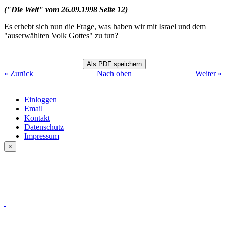
("Die Welt" vom 26.09.1998 Seite 12)
Es erhebt sich nun die Frage, was haben wir mit Israel und dem
"auserwählten Volk Gottes" zu tun?
« Zurück
Nach oben
Weiter »
Einloggen
Email
Kontakt
Datenschutz
Impressum
×