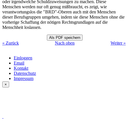
oder irgendwelche Schuldzuweisungen zu machen. Diese
Menschen werden nur oft genug mißbraucht, es zeigt, wie
verantwortungslos die "BRD"-Oberen auch mit den Menschen
dieser Berufsgruppen umgehen, indem sie diese Menschen ohne die
vorherige Schaffung der nötigen Rechtsgrundlagen auf die
Menschheit loslassen.
« Zurück
Nach oben
Weiter »
Einloggen
Email
Kontakt
Datenschutz
Impressum
×